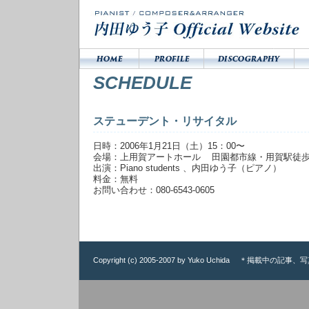
SCHEDULE
ステューデント・リサイタル
日時：2006年1月21日（土）15：00〜
会場：上用賀アートホール 田園都市線・用賀駅徒
出演：Piano students 、内田ゆう子（ピアノ）
料金：無料
お問い合わせ：080-6543-0605
Copyright (c) 2005-2007 by Yuko Uchida