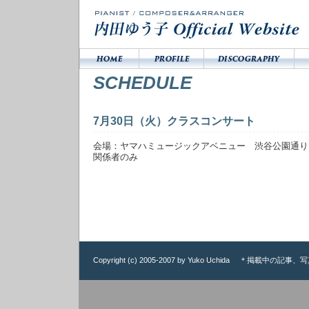
SCHEDULE
7月30日（火）クラスコンサート
会場：ヤマハミュージックアベニュー 渋谷公園通
関係者のみ
Copyright (c) 2005-2007 by Yuko Uchida